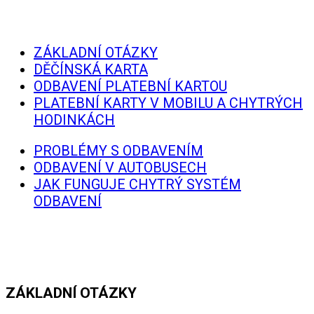
ZÁKLADNÍ OTÁZKY
DĚČÍNSKÁ KARTA
ODBAVENÍ PLATEBNÍ KARTOU
PLATEBNÍ KARTY V MOBILU A CHYTRÝCH
HODINKÁCH
PROBLÉMY S ODBAVENÍM
ODBAVENÍ V AUTOBUSECH
JAK FUNGUJE CHYTRÝ SYSTÉM
ODBAVENÍ
ZÁKLADNÍ OTÁZKY