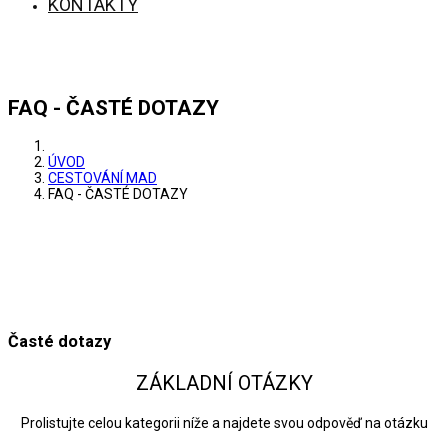
KONTAKTY
FAQ - ČASTÉ DOTAZY
ÚVOD
CESTOVÁNÍ MAD
FAQ - ČASTÉ DOTAZY
Časté dotazy
ZÁKLADNÍ OTÁZKY
Prolistujte celou kategorii níže a najdete svou odpověď na otázku