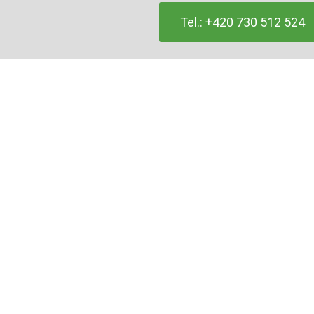
Tel.: +420 730 512 524