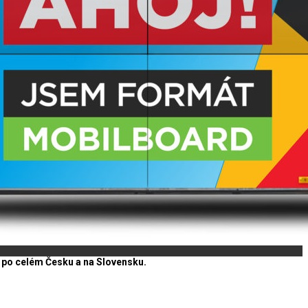
y po celém Česku a na Slovensku.