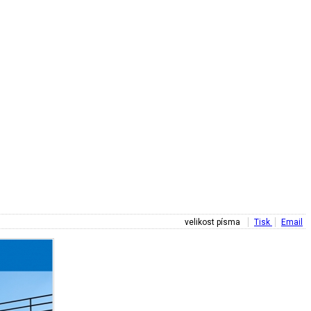
velikost písma
Tisk
Email